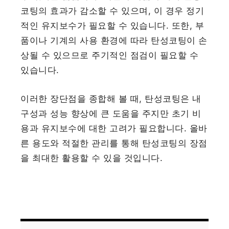
코팅의 효과가 감소할 수 있으며, 이 경우 정기
적인 유지보수가 필요할 수 있습니다. 또한, 부
품이나 기계의 사용 환경에 따라 탄성코팅이 손
상될 수 있으므로 주기적인 점검이 필요할 수
있습니다.
이러한 장단점을 종합해 볼 때, 탄성코팅은 내
구성과 성능 향상에 큰 도움을 주지만 초기 비
용과 유지보수에 대한 고려가 필요합니다. 올바
른 용도와 적절한 관리를 통해 탄성코팅의 장점
을 최대한 활용할 수 있을 것입니다.