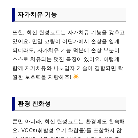
자가치유 기능
또한, 최신 탄성코트는 자가치유 기능을 갖추고
있어요. 만일 코팅이 어딘가에서 손상을 입게
되더라도, 자가치유 기능 덕분에 손상 부분이
스스로 치유되는 멋진 특징이 있어요. 이렇게
함께 자가치유와 나노입자 기술이 결합되면 탁
월한 보호력을 자랑하죠!
환경 친화성
뿐만 아니라, 최신 탄성코트는 환경에도 친숙해
요. VOCs(휘발성 유기 화합물)를 포함하지 않