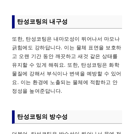
탄성코팅의 내구성
또한, 탄성코팅은 내마모성이 뛰어나서 마모나
긁힘에도 강하답니다. 이는 물체 표면을 보호하
고 오랜 기간 동안 깨끗하고 새것 같은 상태를
유지할 수 있게 해줘요. 또한, 탄성코팅은 화학
물질에 강해서 부식이나 변색을 예방할 수 있어
요. 이는 환경에 노출되는 물체에 적합하고 안
정성을 높여준답니다.
탄성코팅의 방수성