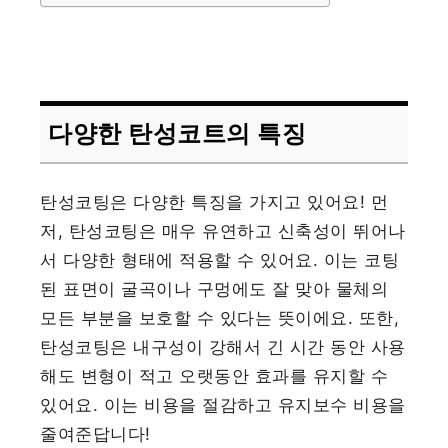
다양한 탄성코트의 특징
탄성코팅은 다양한 특징을 가지고 있어요! 먼
저, 탄성코팅은 매우 유연하고 신축성이 뛰어나
서 다양한 형태에 적용할 수 있어요. 이는 코팅
된 표면이 굴곡이나 구멍에도 잘 맞아 물체의
모든 부분을 보호할 수 있다는 뜻이에요. 또한,
탄성코팅은 내구성이 강해서 긴 시간 동안 사용
해도 변형이 적고 오랫동안 효과를 유지할 수
있어요. 이는 비용을 절감하고 유지보수 비용을
줄여준답니다!