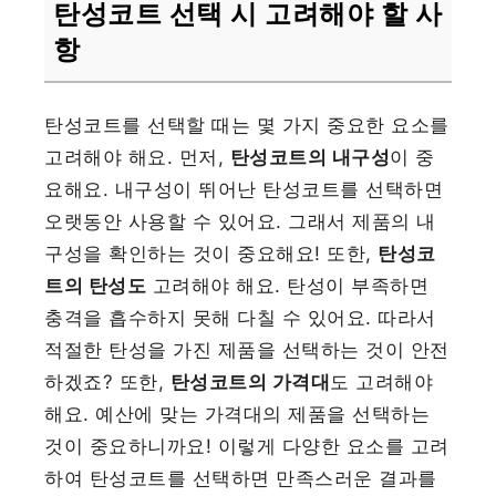
탄성코트 선택 시 고려해야 할 사
항
탄성코트를 선택할 때는 몇 가지 중요한 요소를
고려해야 해요. 먼저,
탄성코트의 내구성
이 중
요해요. 내구성이 뛰어난 탄성코트를 선택하면
오랫동안 사용할 수 있어요. 그래서 제품의 내
구성을 확인하는 것이 중요해요! 또한,
탄성코
트의 탄성도
고려해야 해요. 탄성이 부족하면
충격을 흡수하지 못해 다칠 수 있어요. 따라서
적절한 탄성을 가진 제품을 선택하는 것이 안전
하겠죠? 또한,
탄성코트의 가격대
도 고려해야
해요. 예산에 맞는 가격대의 제품을 선택하는
것이 중요하니까요! 이렇게 다양한 요소를 고려
하여 탄성코트를 선택하면 만족스러운 결과를