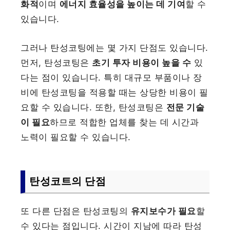
화적
이며
에너지 효율성을 높이는 데 기여
할 수
있습니다.
그러나 탄성코팅에는 몇 가지 단점도 있습니다.
먼저, 탄성코팅은
초기 투자 비용이 높을 수
있
다는 점이 있습니다. 특히 대규모 부품이나 장
비에 탄성코팅을 적용할 때는 상당한 비용이 필
요할 수 있습니다. 또한, 탄성코팅은
전문 기술
이 필요
하므로 적합한 업체를 찾는 데 시간과
노력이 필요할 수 있습니다.
탄성코트의 단점
또 다른 단점은 탄성코팅의
유지보수가 필요
할
수 있다는 점입니다. 시간이 지남에 따라 탄성