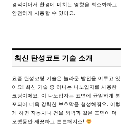
경적이어서 환경에 미치는 영향을 최소화하고
안전하게 사용할 수 있어요.
최신 탄성코트 기술 소개
요즘 탄성코팅 기술은 놀라운 발전을 이루고 있
어요! 최신 기술 중 하나는 나노입자를 사용한
코팅이에요. 이 나노입자는 표면에 균일하게 분
포되어 더욱 강력한 보호막을 형성해줘요. 이렇
게 하면 자동차나 건물 외벽과 같은 표면이 더
오랫동안 깨끗하고 튼튼해지죠!