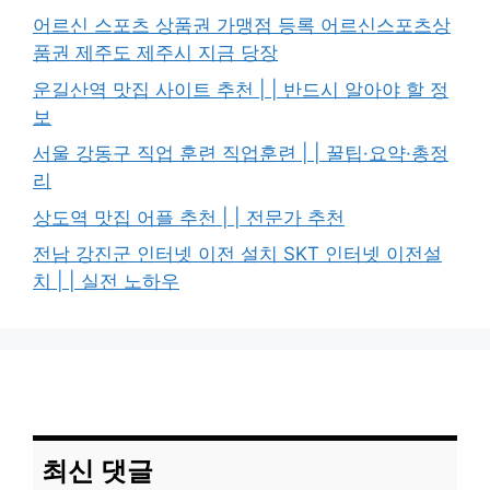
어르신 스포츠 상품권 가맹점 등록 어르신스포츠상
품권 제주도 제주시 지금 당장
운길산역 맛집 사이트 추천 | | 반드시 알아야 할 정
보
서울 강동구 직업 훈련 직업훈련 | | 꿀팁·요약·총정
리
상도역 맛집 어플 추천 | | 전문가 추천
전남 강진군 인터넷 이전 설치 SKT 인터넷 이전설
치 | | 실전 노하우
최신 댓글