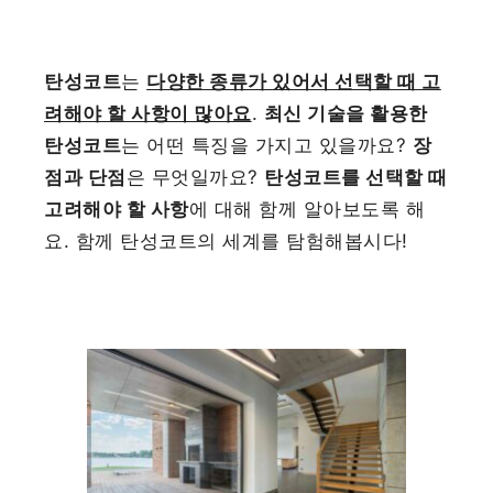
탄성코트
는
다양한 종류가 있어서 선택할 때 고
려해야 할 사항이 많아요
.
최신 기술을 활용한
탄성코트
는 어떤 특징을 가지고 있을까요?
장
점과 단점
은 무엇일까요?
탄성코트를 선택할 때
고려해야 할 사항
에 대해 함께 알아보도록 해
요. 함께 탄성코트의 세계를 탐험해봅시다!