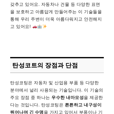
갖추고 있어요. 자동차나 건물 등 다양한 표면
을 보호하고 아름답게 만들어주는 이 기술들을
통해 우리 주변이 더욱 아름다워지고 안전해지
고 있어요!
탄성코트의 장점과 단점
탄성코팅은 자동차 및 산업용 부품 등 다양한
분야에서 널리 사용되는 기술입니다. 이 기술의
주요 장점 중 하나는
우수한 내마모성
을 제공한
다는 것입니다. 탄성코팅은
튼튼하고 내구성이
뛰어나며 긴 수명
을 가지고 있어서 부품이나 기