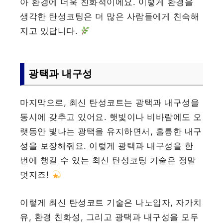
아 환경에 더욱 친화적이에요. 이렇게 환경을
생각한 탄성코팅은 더 많은 사람들에게 친숙해
지고 있답니다.
광택과 내구성
마지막으로, 최신 탄성코트는 광택과 내구성을
동시에 갖추고 있어요. 햇빛이나 비바람에도 오
랫동안 빛나는 광택을 유지하면서, 훌륭한 내구
성을 보장해줘요. 이렇게 광택과 내구성을 한
번에 챙길 수 있는 최신 탄성코팅 기술은 정말
멋지죠!
이렇게 최신 탄성코트 기술은 나노입자, 자가치
유, 환경 친화성, 그리고 광택과 내구성을 모두