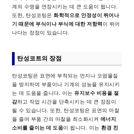
계의 수명을 연장시키는 데 큰 도움이 됩니다.
또한, 탄성코팅은
화학적으로 안정성이 뛰어나
기 때문에 부식이나 부식에 대한 저항력
이 뛰어
나다는 장점이 있습니다.
탄성코트의 장점
탄성코팅은 표면에 부착되는 먼지나 오염물질
을 방지하여 부품이나 기계의 성능을 유지시키
는 데 도움을 줍니다. 이는
유지보수 비용을 절
감
하고 작업 시간을 단축시키는 데 큰 장점이
될 수 있습니다. 또한, 탄성코팅은 표면의 마찰
을 줄여 부품 간의 마찰을 최소화시켜
에너지
소비를 줄이는 데 도움
이 됩니다. 이는
환경 친