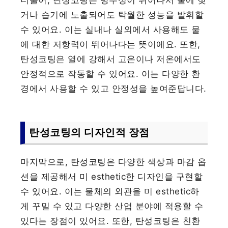
더불어, 탄성코팅은 방수성이 뛰어나서 물에 젖
거나 습기에 노출되어도 탁월한 성능을 발휘할
수 있어요. 이는 실내나 실외에서 사용해도 물
에 대한 저항력이 뛰어나다는 뜻이에요. 또한,
탄성코팅은 열에 강해서 고온이나 저온에서도
안정적으로 작동할 수 있어요. 이는 다양한 환
경에서 사용할 수 있고 안정성을 높여준답니다.
탄성코팅의 디자인적 장점
마지막으로, 탄성코팅은 다양한 색상과 마감 옵
션을 제공해서 미 esthetic한 디자인을 구현할
수 있어요. 이는 물체의 외관을 미 esthetic하
게 꾸밀 수 있고 다양한 산업 분야에 적용할 수
있다는 장점이 있어요. 또한, 탄성코팅은 친환