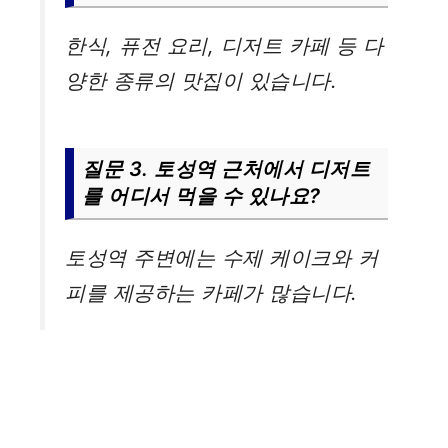
한식, 퓨전 요리, 디저트 카페 등 다
양한 종류의 맛집이 있습니다.
질문 3. 토성역 근처에서 디저트
를 어디서 먹을 수 있나요?
토성역 주변에는 수제 케이크와 커
피를 제공하는 카페가 많습니다.