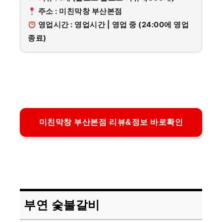
주소 : 미친막창 부산본점
영업시간 : 영업시간 | 영업 중 (24:00에 영업
종료)
미친막창 부산본점 리뷰&정보 바로확인
부연 숯불갈비