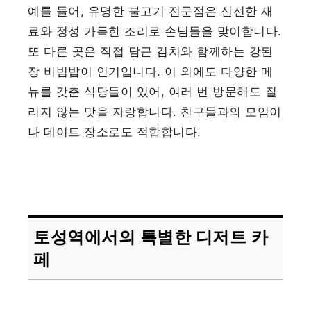
예를 들어, 유명한 불고기 전문점은 신선한 재
료와 정성 가득한 조리로 손님들을 맞이합니다.
또 다른 곳은 직접 담근 김치와 함께하는 강된
장 비빔밥이 인기입니다. 이 외에도 다양한 메
뉴를 갖춘 식당들이 있어, 여러 번 방문해도 질
리지 않는 맛을 자랑합니다. 친구들과의 모임이
나 데이트 장소로도 적합합니다.
토성역에서의 특별한 디저트 카
페