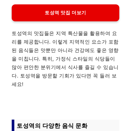
토성역 맛집 더보기
토성역의 맛집들은 지역 특산물을 활용하여 요
리를 제공합니다. 이렇게 지역적인 요소가 포함
된 음식들은 맛뿐만 아니라 건강에도 좋은 영향
을 미칩니다. 특히, 가정식 스타일의 식당들이
많아 편안한 분위기에서 식사를 즐길 수 있습니
다. 토성역을 방문할 기회가 있다면 꼭 들러 보
세요!
토성역의 다양한 음식 문화