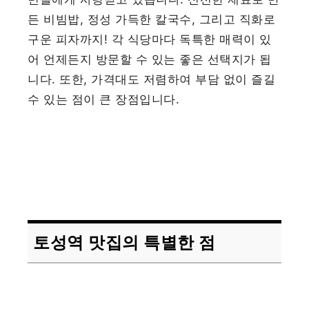
든 비빔밥, 정성 가득한 칼국수, 그리고 직화로
구운 피자까지! 각 식당마다 독특한 매력이 있
어 언제든지 방문할 수 있는 좋은 선택지가 됩
니다. 또한, 가격대도 저렴하여 부담 없이 즐길
수 있는 점이 큰 장점입니다.
토성역 맛집의 특별한 점