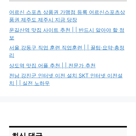
어르신 스포츠 상품권 가맹점 등록 어르신스포츠상
품권 제주도 제주시 지금 당장
운길산역 맛집 사이트 추천 | | 반드시 알아야 할 정
보
서울 강동구 직업 훈련 직업훈련 | | 꿀팁·요약·총정
리
상도역 맛집 어플 추천 | | 전문가 추천
전남 강진군 인터넷 이전 설치 SKT 인터넷 이전설
치 | | 실전 노하우
최신 댓글