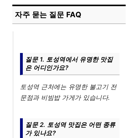
자주 묻는 질문 FAQ
질문 1. 토성역에서 유명한 맛집
은 어디인가요?
토성역 근처에는 유명한 불고기 전
문점과 비빔밥 가게가 있습니다.
질문 2. 토성역 맛집은 어떤 종류
가 있나요?