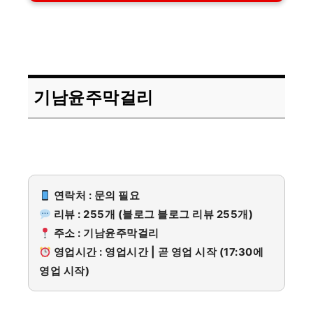
기남윤주막걸리
연락처 : 문의 필요
리뷰 : 255개 (블로그 블로그 리뷰 255개)
주소 : 기남윤주막걸리
영업시간 : 영업시간 | 곧 영업 시작 (17:30에
영업 시작)