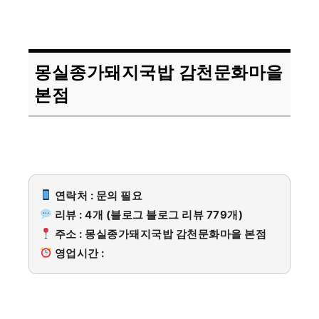
몽실종가돼지국밥 감천문화마을
본점
연락처 : 문의 필요
리뷰 : 4개 (블로그 블로그 리뷰 779개)
주소 : 몽실종가돼지국밥 감천문화마을 본점
영업시간 :