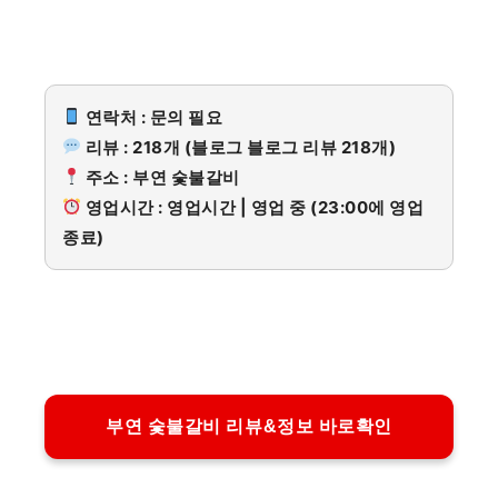
연락처 : 문의 필요
리뷰 : 218개 (블로그 블로그 리뷰 218개)
주소 : 부연 숯불갈비
영업시간 : 영업시간 | 영업 중 (23:00에 영업
종료)
부연 숯불갈비 리뷰&정보 바로확인