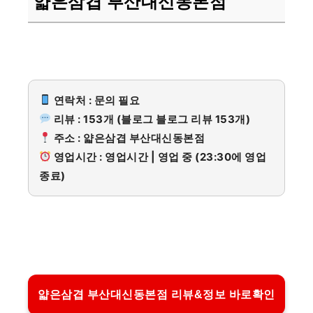
얇은삼겹 부산대신동본점
연락처 : 문의 필요
리뷰 : 153개 (블로그 블로그 리뷰 153개)
주소 : 얇은삼겹 부산대신동본점
영업시간 : 영업시간 | 영업 중 (23:30에 영업
종료)
얇은삼겹 부산대신동본점 리뷰&정보 바로확인