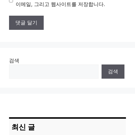
트
이메일, 그리고 웹사이트를 저장합니다.
검색
검색
최신 글