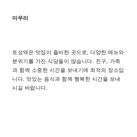
마무리
토성역은 맛집이 즐비한 곳으로, 다양한 메뉴와
분위기를 가진 식당들이 많습니다. 친구, 가족
과 함께 소중한 시간을 보내기에 최적의 장소입
니다. 맛있는 음식과 함께 행복한 시간을 보내
시길 바랍니다.