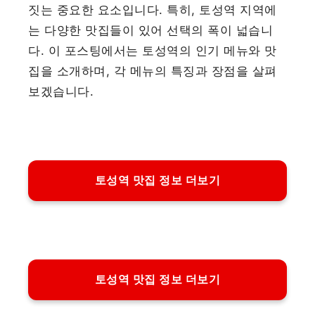
짓는 중요한 요소입니다. 특히, 토성역 지역에
는 다양한 맛집들이 있어 선택의 폭이 넓습니
다. 이 포스팅에서는 토성역의 인기 메뉴와 맛
집을 소개하며, 각 메뉴의 특징과 장점을 살펴
보겠습니다.
토성역 맛집 정보 더보기
토성역 맛집 정보 더보기