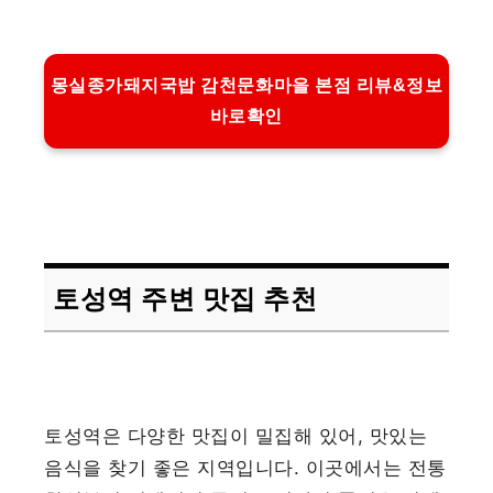
몽실종가돼지국밥 감천문화마을 본점 리뷰&정보
바로확인
토성역 주변 맛집 추천
토성역은 다양한 맛집이 밀집해 있어, 맛있는
음식을 찾기 좋은 지역입니다. 이곳에서는 전통