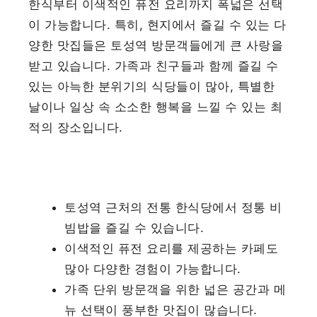
한식부터 이색적인 퓨전 요리까지 폭넓은 선택
이 가능합니다. 특히, 현지에서 즐길 수 있는 다
양한 맛집들은 토성역 방문객들에게 큰 사랑을
받고 있습니다. 가족과 친구들과 함께 즐길 수
있는 아늑한 분위기의 식당들이 많아, 특별한
날이나 일상 속 소소한 행복을 느낄 수 있는 최
적의 장소입니다.
토성역 근처의 전통 한식당에서 정통 비
빔밥을 즐길 수 있습니다.
이색적인 퓨전 요리를 제공하는 카페도
많아 다양한 경험이 가능합니다.
가족 단위 방문객을 위한 넓은 공간과 메
뉴 선택이 풍부한 맛집이 많습니다.