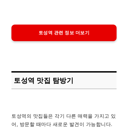
토성역 관련 정보 더보기
토성역 맛집 탐방기
토성역의 맛집들은 각기 다른 매력을 가지고 있
어, 방문할 때마다 새로운 발견이 가능합니다.