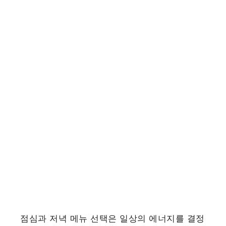
점심과 저녁 메뉴 선택은 일상의 에너지를 결정