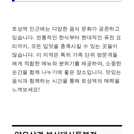
토성역 인근에는 다양한 음식 문화가 공존하고
있습니다. 전통적인 한식부터 현대적인 퓨전 요
리까지, 모든 입맛을 충족시킬 수 있는 곳들이
많습니다. 이 지역은 특히 가족 단위 방문객들
에게 적합한 메뉴와 분위기를 제공하여, 소중한
순간을 함께 나누기에 좋은 장소입니다. 맛있는
음식과 함께하는 시간을 통해 토성역의 매력을
느껴보세요!