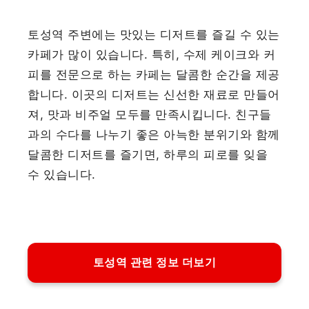
토성역 주변에는 맛있는 디저트를 즐길 수 있는
카페가 많이 있습니다. 특히, 수제 케이크와 커
피를 전문으로 하는 카페는 달콤한 순간을 제공
합니다. 이곳의 디저트는 신선한 재료로 만들어
져, 맛과 비주얼 모두를 만족시킵니다. 친구들
과의 수다를 나누기 좋은 아늑한 분위기와 함께
달콤한 디저트를 즐기면, 하루의 피로를 잊을
수 있습니다.
토성역 관련 정보 더보기