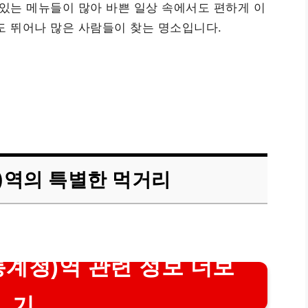
 있는 메뉴들이 많아 바쁜 일상 속에서도 편하게 이
도 뛰어나 많은 사람들이 찾는 명소입니다.
)역의 특별한 먹거리
계청)역 관련 정보 더보
기