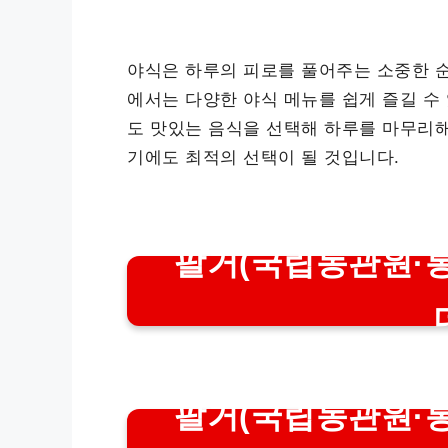
야식은 하루의 피로를 풀어주는 소중한 순
에서는 다양한 야식 메뉴를 쉽게 즐길 수
도 맛있는 음식을 선택해 하루를 마무리
기에도 최적의 선택이 될 것입니다.
팔거(국립농관원·통
팔거(국립농관원·통