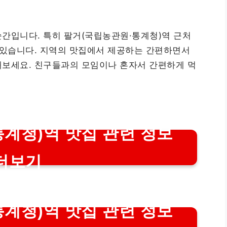
간입니다. 특히 팔거(국립농관원·통계청)역 근처
 있습니다. 지역의 맛집에서 제공하는 간편하면서
해보세요. 친구들과의 모임이나 혼자서 간편하게 먹
계청)역 맛집 관련 정보
더보기
계청)역 맛집 관련 정보