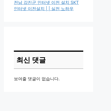
전남 강진군 인터넷 이전 설치 SKT
인터넷 이전설치 | | 실전 노하우
최신 댓글
보여줄 댓글이 없습니다.