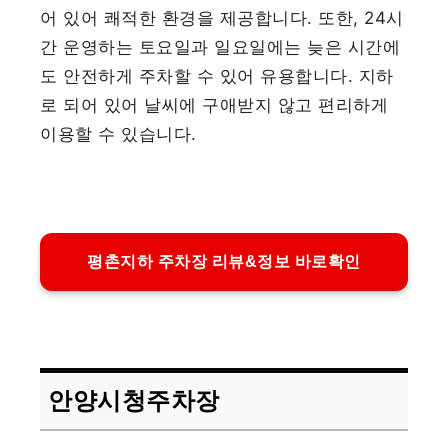
어 있어 쾌적한 환경을 제공합니다. 또한, 24시
간 운영하는 토요일과 일요일에는 늦은 시간에
도 안전하게 주차할 수 있어 유용합니다. 지하
로 되어 있어 날씨에 구애받지 않고 편리하게
이용할 수 있습니다.
평촌지하 주차장 리뷰&정보 바로확인
안양시청주차장