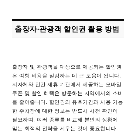
출장자·관광객 할인권 활용 방법
출장자 및 관광객을 대상으로 제공되는 할인권
은 여행 비용을 절감하는 데 큰 도움이 됩니다.
지자체와 민간 제휴 기관에서 제공하는 모바일
쿠폰 및 할인 혜택은 방문하는 지역에서의 소비
를 줄여줍니다. 할인권의 유효기간과 사용 가능
한 주차장에 대한 정보는 반드시 사전 확인이
필요하며, 여러 종류를 비교해 본인의 상황에
맞는 최적의 전략을 세우는 것이 중요합니다.