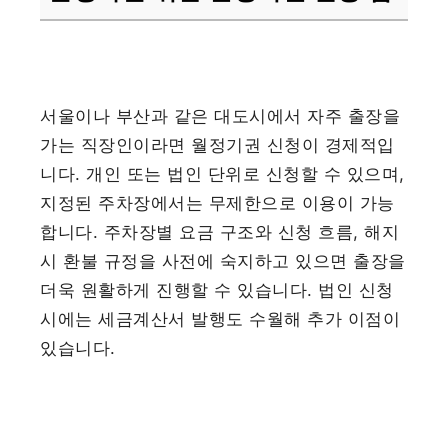
서울이나 부산과 같은 대도시에서 자주 출장을
가는 직장인이라면 월정기권 신청이 경제적입
니다. 개인 또는 법인 단위로 신청할 수 있으며,
지정된 주차장에서는 무제한으로 이용이 가능
합니다. 주차장별 요금 구조와 신청 흐름, 해지
시 환불 규정을 사전에 숙지하고 있으면 출장을
더욱 원활하게 진행할 수 있습니다. 법인 신청
시에는 세금계산서 발행도 수월해 추가 이점이
있습니다.