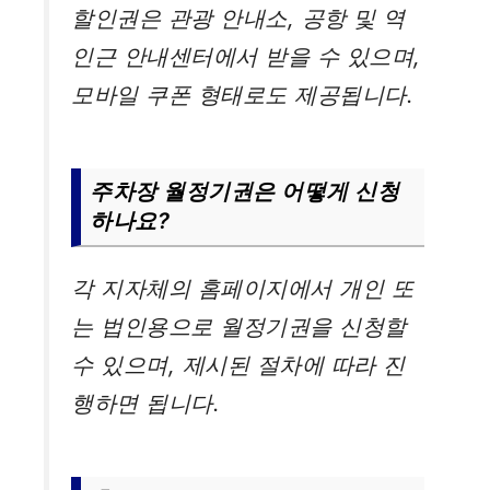
할인권은 관광 안내소, 공항 및 역
인근 안내센터에서 받을 수 있으며,
모바일 쿠폰 형태로도 제공됩니다.
주차장 월정기권은 어떻게 신청
하나요?
각 지자체의 홈페이지에서 개인 또
는 법인용으로 월정기권을 신청할
수 있으며, 제시된 절차에 따라 진
행하면 됩니다.