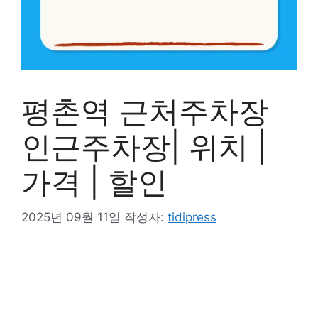
평촌역 근처주차장
인근주차장| 위치 |
가격 | 할인
2025년 09월 11일
작성자:
tidipress