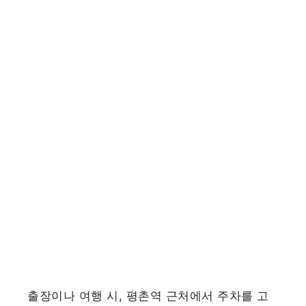
출장이나 여행 시, 평촌역 근처에서 주차를 고