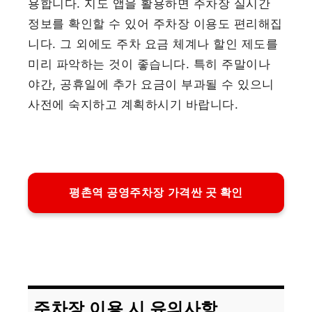
용합니다. 지도 앱을 활용하면 주차장 실시간
정보를 확인할 수 있어 주차장 이용도 편리해집
니다. 그 외에도 주차 요금 체계나 할인 제도를
미리 파악하는 것이 좋습니다. 특히 주말이나
야간, 공휴일에 추가 요금이 부과될 수 있으니
사전에 숙지하고 계획하시기 바랍니다.
평촌역 공영주차장 가격싼 곳 확인
주차장 이용 시 유의사항