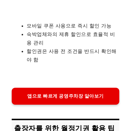
모바일 쿠폰 사용으로 즉시 할인 가능
숙박업체와의 제휴 할인으로 효율적 비
용 관리
할인권은 사용 전 조건을 반드시 확인해
야 함
앱으로 빠르게 공영주차장 알아보기
출장자를 위한 월정기권 활용 팁