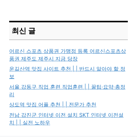
최신 글
어르신 스포츠 상품권 가맹점 등록 어르신스포츠상
품권 제주도 제주시 지금 당장
운길산역 맛집 사이트 추천 | | 반드시 알아야 할 정
보
서울 강동구 직업 훈련 직업훈련 | | 꿀팁·요약·총정
리
상도역 맛집 어플 추천 | | 전문가 추천
전남 강진군 인터넷 이전 설치 SKT 인터넷 이전설
치 | | 실전 노하우