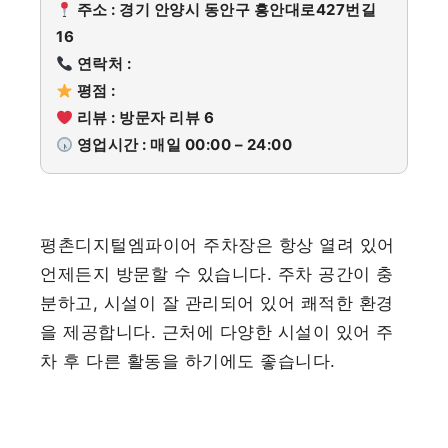
주소 : 경기 안양시 동안구 흥안대로427번길
16
연락처 :
평점 :
리뷰 : 방문자 리뷰 6
영업시간 : 매일 00:00 – 24:00
평촌디지털엠파이어 주차장은 항상 열려 있어
언제든지 방문할 수 있습니다. 주차 공간이 충
분하고, 시설이 잘 관리되어 있어 쾌적한 환경
을 제공합니다. 근처에 다양한 시설이 있어 주
차 후 다른 활동을 하기에도 좋습니다.