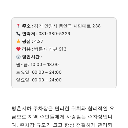
주소 :
경기 안양시 동안구 시민대로 238
연락처 :
031-389-5326
평점 :
4.27
리뷰 :
방문자 리뷰 913
영업시간 :
월~금: 10:00 – 18:00
토요일: 00:00 – 24:00
일요일: 00:00 – 24:00
평촌지하 주차장은 편리한 위치와 합리적인 요
금으로 지역 주민들에게 사랑받는 주차장입니
다. 주차장 규모가 크고 항상 청결하게 관리되