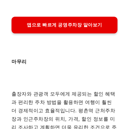
앱으로 빠르게 공영주차장 알아보기
마무리
출장자와 관광객 모두에게 제공되는 할인 혜택
과 편리한 주차 방법을 활용하면 여행이 훨씬
더 경제적이고 효율적입니다. 평촌역 근처주차
장과 인근주차장의 위치, 가격, 할인 정보를 미
리 조사하고 계획하면 더욱 유리한 조건으로 주