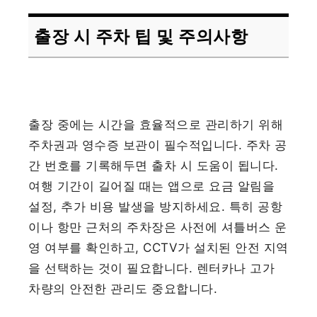
출장 시 주차 팁 및 주의사항
출장 중에는 시간을 효율적으로 관리하기 위해
주차권과 영수증 보관이 필수적입니다. 주차 공
간 번호를 기록해두면 출차 시 도움이 됩니다.
여행 기간이 길어질 때는 앱으로 요금 알림을
설정, 추가 비용 발생을 방지하세요. 특히 공항
이나 항만 근처의 주차장은 사전에 셔틀버스 운
영 여부를 확인하고, CCTV가 설치된 안전 지역
을 선택하는 것이 필요합니다. 렌터카나 고가
차량의 안전한 관리도 중요합니다.