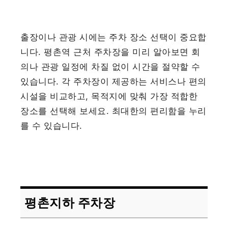
출장이나 관광 시에는 주차 장소 선택이 중요합
니다. 평촌역 근처 주차장을 미리 알아보면 회
의나 관광 일정에 차질 없이 시간을 절약할 수
있습니다. 각 주차장이 제공하는 서비스나 편의
시설을 비교하고, 목적지에 맞춰 가장 적합한
장소를 선택해 보세요. 최대한의 편리함을 누리
를 수 있습니다.
평촌지하 주차장