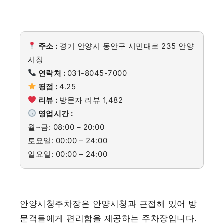
주소 :
경기 안양시 동안구 시민대로 235 안양
시청
연락처 :
031-8045-7000
평점 :
4.25
리뷰 :
방문자 리뷰 1,482
영업시간 :
월~금: 08:00 – 20:00
토요일: 00:00 – 24:00
일요일: 00:00 – 24:00
안양시청주차장은 안양시청과 근접해 있어 방
문객들에게 편리함을 제공하는 주차장입니다.