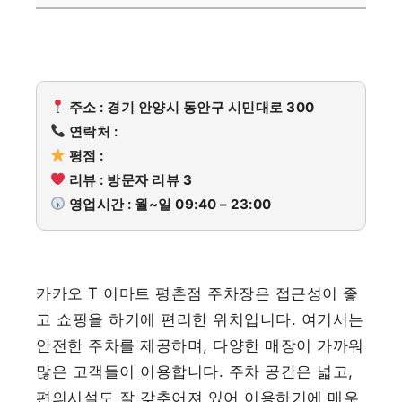
주소 : 경기 안양시 동안구 시민대로 300
연락처 :
평점 :
리뷰 : 방문자 리뷰 3
영업시간 : 월~일 09:40 – 23:00
카카오 T 이마트 평촌점 주차장은 접근성이 좋
고 쇼핑을 하기에 편리한 위치입니다. 여기서는
안전한 주차를 제공하며, 다양한 매장이 가까워
많은 고객들이 이용합니다. 주차 공간은 넓고,
편의시설도 잘 갖추어져 있어 이용하기에 매우