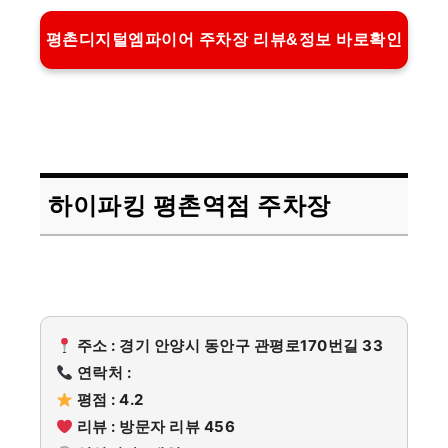
평촌디지털엠파이어 주차장 리뷰&정보 바로확인
하이파킹 평촌역점 주차장
주소 : 경기 안양시 동안구 관평로170번길 33
연락처 :
평점 : 4.2
리뷰 : 방문자 리뷰 456