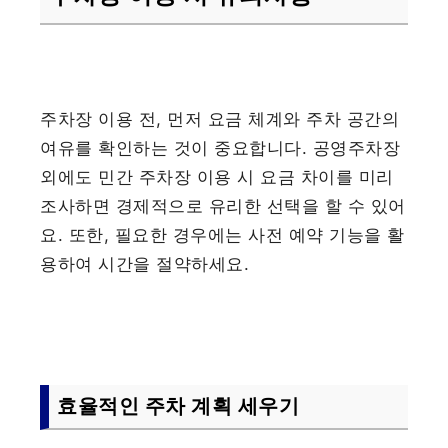
주차장 이용 전, 먼저 요금 체계와 주차 공간의
여유를 확인하는 것이 중요합니다. 공영주차장
외에도 민간 주차장 이용 시 요금 차이를 미리
조사하면 경제적으로 유리한 선택을 할 수 있어
요. 또한, 필요한 경우에는 사전 예약 기능을 활
용하여 시간을 절약하세요.
효율적인 주차 계획 세우기