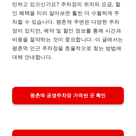
민하고 있으신가요? 주차장의 위치와 요금, 할
인 혜택을 미리 알아보면 훨씬 더 수월하게 주
차할 수 있습니다. 평촌역 주변은 다양한 주차
장이 있지만, 예약 및 할인 정보를 통해 시간과
비용을 절약하는 것이 중요합니다. 이 글에서는
평촌역 인근 주차장을 효율적으로 찾는 방법에
대해 안내합니다.
평촌역 공영주차장 가격싼 곳 확인