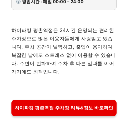
영업시간 : 매일 00:00 – 24:00
하이파킹 평촌역점은 24시간 운영되는 편리한
주차장으로 많은 이용자들에게 사랑받고 있습
니다. 주차 공간이 널찍하고, 출입이 용이하여
복잡한 날에도 스트레스 없이 이용할 수 있습니
다. 주변이 번화하여 주차 후 다른 일과를 이어
가기에도 최적입니다.
하이파킹 평촌역점 주차장 리뷰&정보 바로확인