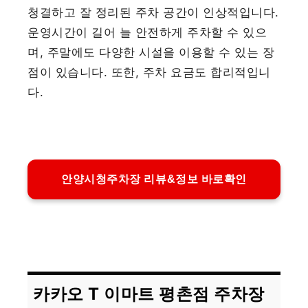
청결하고 잘 정리된 주차 공간이 인상적입니다.
운영시간이 길어 늘 안전하게 주차할 수 있으
며, 주말에도 다양한 시설을 이용할 수 있는 장
점이 있습니다. 또한, 주차 요금도 합리적입니
다.
안양시청주차장 리뷰&정보 바로확인
카카오 T 이마트 평촌점 주차장