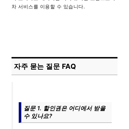
차 서비스를 이용할 수 있습니다.
자주 묻는 질문 FAQ
질문 1. 할인권은 어디에서 받을
수 있나요?