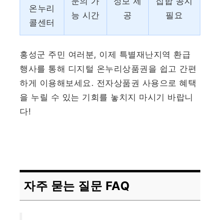
문의 가
정보 제
집합 공지
온누리
능 시간
공
필요
콜센터
홍성군 주민 여러분, 이제 특별재난지역 환급
행사를 통해 디지털 온누리상품권을 쉽고 간편
하게 이용해보세요. 전자상품권 사용으로 혜택
을 누릴 수 있는 기회를 놓치지 마시기 바랍니
다!
자주 묻는 질문 FAQ