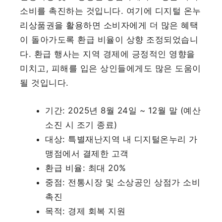
소비를 촉진하는 것입니다. 여기에 디지털 온누
리상품권을 활용하면 소비자에게 더 많은 혜택
이 돌아가도록 환급 비율이 상향 조정되었습니
다. 환급 행사는 지역 경제에 긍정적인 영향을
미치고, 피해를 입은 상인들에게도 많은 도움이
될 것입니다.
기간: 2025년 8월 24일 ~ 12월 말 (예산
소진 시 조기 종료)
대상: 특별재난지역 내 디지털온누리 가
맹점에서 결제한 고객
환급 비율: 최대 20%
중점: 전통시장 및 소상공인 상점가 소비
촉진
목적: 경제 회복 지원