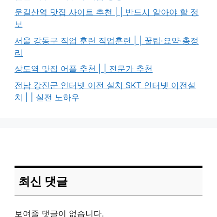
운길산역 맛집 사이트 추천 | | 반드시 알아야 할 정
보
서울 강동구 직업 훈련 직업훈련 | | 꿀팁·요약·총정
리
상도역 맛집 어플 추천 | | 전문가 추천
전남 강진군 인터넷 이전 설치 SKT 인터넷 이전설
치 | | 실전 노하우
최신 댓글
보여줄 댓글이 없습니다.