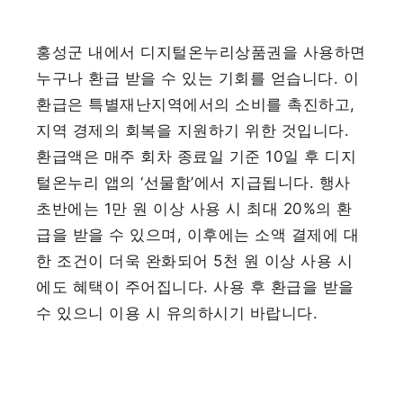
홍성군 내에서 디지털온누리상품권을 사용하면
누구나 환급 받을 수 있는 기회를 얻습니다. 이
환급은 특별재난지역에서의 소비를 촉진하고,
지역 경제의 회복을 지원하기 위한 것입니다.
환급액은 매주 회차 종료일 기준 10일 후 디지
털온누리 앱의 ‘선물함’에서 지급됩니다. 행사
초반에는 1만 원 이상 사용 시 최대 20%의 환
급을 받을 수 있으며, 이후에는 소액 결제에 대
한 조건이 더욱 완화되어 5천 원 이상 사용 시
에도 혜택이 주어집니다. 사용 후 환급을 받을
수 있으니 이용 시 유의하시기 바랍니다.