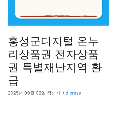
홍성군디지털 온누
리상품권 전자상품
권 특별재난지역 환
급
2025년 09월 02일
작성자:
tidipress