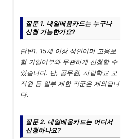
질문 1. 내일배움카드는 누구나
신청 가능한가요?
답변1. 15세 이상 성인이며 고용보
험 가입여부와 무관하게 신청할 수
있습니다. 단, 공무원, 사립학교 교
직원 등 일부 제한 직군은 제외됩니
다.
질문 2. 내일배움카드는 어디서
신청하나요?