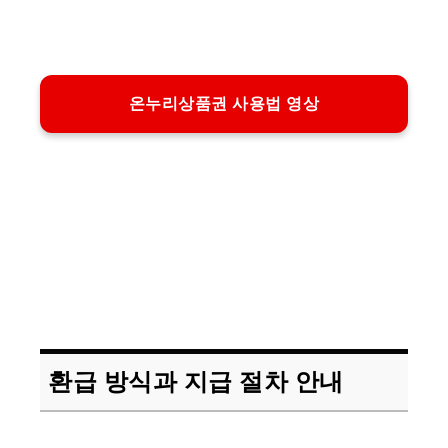
온누리상품권 사용법 영상
환급 방식과 지급 절차 안내