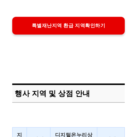
특별재난지역 환급 지역확인하기
행사 지역 및 상점 안내
지
디지털온누리상