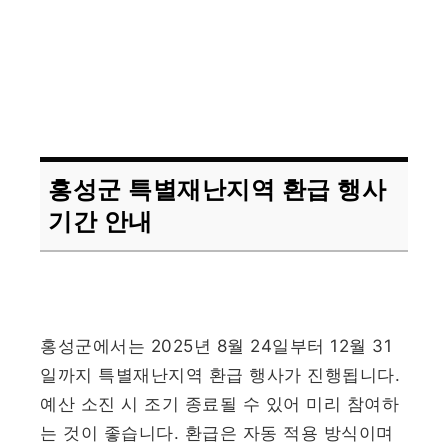
홍성군 특별재난지역 환급 행사
기간 안내
홍성군에서는 2025년 8월 24일부터 12월 31
일까지 특별재난지역 환급 행사가 진행됩니다.
예산 소진 시 조기 종료될 수 있어 미리 참여하
는 것이 좋습니다. 환급은 자동 적용 방식이며