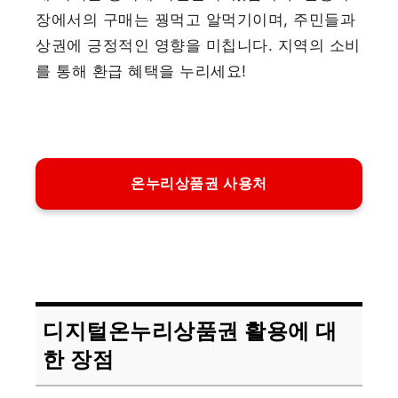
장에서의 구매는 꿩먹고 알먹기이며, 주민들과
상권에 긍정적인 영향을 미칩니다. 지역의 소비
를 통해 환급 혜택을 누리세요!
온누리상품권 사용처
디지털온누리상품권 활용에 대
한 장점