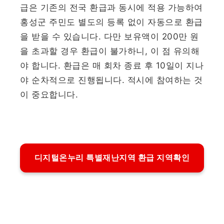
급은 기존의 전국 환급과 동시에 적용 가능하여
홍성군 주민도 별도의 등록 없이 자동으로 환급
을 받을 수 있습니다. 다만 보유액이 200만 원
을 초과할 경우 환급이 불가하니, 이 점 유의해
야 합니다. 환급은 매 회차 종료 후 10일이 지나
야 순차적으로 진행됩니다. 적시에 참여하는 것
이 중요합니다.
디지털온누리 특별재난지역 환급 지역확인