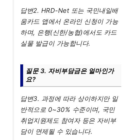
답변2. HRD-Net 또는 국민내일배
움카드 앱에서 온라인 신청이 가능
하며, 은행(신한/농협)에서도 카드
실물 발급이 가능합니다.
질문 3. 자비부담금은 얼마인가
요?
답변3. 과정에 따라 상이하지만 일
반적으로 0~30% 수준이며, 국민
취업지원제도 참여자 등은 자비부
담이 면제될 수 있습니다.