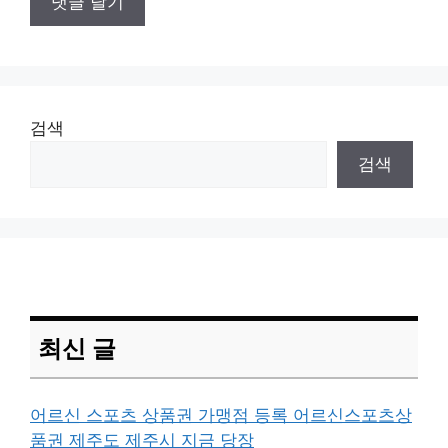
검색
검색
최신 글
어르신 스포츠 상품권 가맹점 등록 어르신스포츠상
품권 제주도 제주시 지금 당장