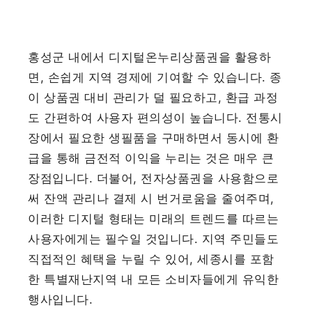
홍성군 내에서 디지털온누리상품권을 활용하
면, 손쉽게 지역 경제에 기여할 수 있습니다. 종
이 상품권 대비 관리가 덜 필요하고, 환급 과정
도 간편하여 사용자 편의성이 높습니다. 전통시
장에서 필요한 생필품을 구매하면서 동시에 환
급을 통해 금전적 이익을 누리는 것은 매우 큰
장점입니다. 더불어, 전자상품권을 사용함으로
써 잔액 관리나 결제 시 번거로움을 줄여주며,
이러한 디지털 형태는 미래의 트렌드를 따르는
사용자에게는 필수일 것입니다. 지역 주민들도
직접적인 혜택을 누릴 수 있어, 세종시를 포함
한 특별재난지역 내 모든 소비자들에게 유익한
행사입니다.