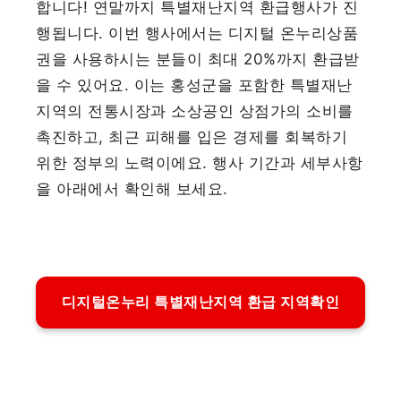
합니다! 연말까지 특별재난지역 환급행사가 진
행됩니다. 이번 행사에서는 디지털 온누리상품
권을 사용하시는 분들이 최대 20%까지 환급받
을 수 있어요. 이는 홍성군을 포함한 특별재난
지역의 전통시장과 소상공인 상점가의 소비를
촉진하고, 최근 피해를 입은 경제를 회복하기
위한 정부의 노력이에요. 행사 기간과 세부사항
을 아래에서 확인해 보세요.
디지털온누리 특별재난지역 환급 지역확인