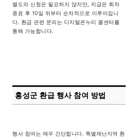
별도의 신청은 필요하지 않지만, 지급은 회차
종료 후 10일 뒤부터 순차적으로 이루어집니
다. 환급 관련 문의는 디지털온누리 콜센터를
통해 가능합니다.
홍성군 환급 행사 참여 방법
행사 참여는 매우 간단합니다. 특별재난지역 환