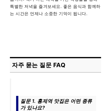
특별한 저녁을 즐겨보세요. 좋은 음식과 함께하
는 시간은 언제나 소중한 기억이 됩니다.
자주 묻는 질문 FAQ
질문 1. 홍제역 맛집은 어떤 종류
가 있나요?