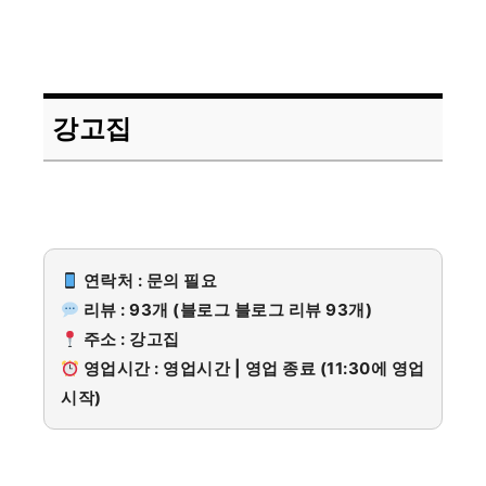
강고집
연락처 : 문의 필요
리뷰 : 93개 (블로그 블로그 리뷰 93개)
주소 : 강고집
영업시간 : 영업시간 | 영업 종료 (11:30에 영업
시작)