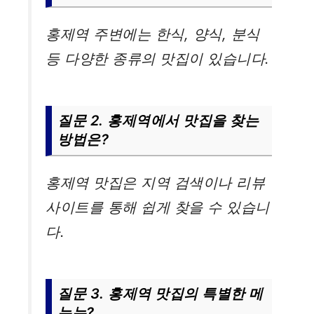
홍제역 주변에는 한식, 양식, 분식
등 다양한 종류의 맛집이 있습니다.
질문 2. 홍제역에서 맛집을 찾는
방법은?
홍제역 맛집은 지역 검색이나 리뷰
사이트를 통해 쉽게 찾을 수 있습니
다.
질문 3. 홍제역 맛집의 특별한 메
뉴는?