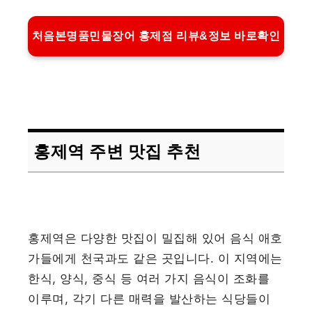
처음본명품민물장어 홍제점 리뷰&정보 바로확인
홍제역 주변 맛집 추천
홍제역은 다양한 맛집이 밀집해 있어 음식 애호
가들에게 천국과도 같은 곳입니다. 이 지역에는
한식, 양식, 중식 등 여러 가지 음식이 조화를
이루며, 각기 다른 매력을 발산하는 식당들이