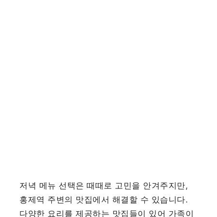
저녁 메뉴 선택은 때때로 고민을 안겨주지만,
홍제역 주변의 맛집에서 해결할 수 있습니다.
다양한 요리를 제공하는 맛집들이 있어 가족이