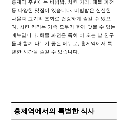
홍제역 주변에는 비빔밥, 치킨 커리, 해물 파전
등 다양한 맛집이 있습니다. 비빔밥은 신선한
나물과 고기의 조화로 건강하게 즐길 수 있으
며, 치킨 커리는 가족 모두가 함께 맛볼 수 있는
메뉴입니다. 해물 파전은 특히 비 오는 날 친구
들과 함께 나누기 좋은 메뉴로, 홍제역에서 특
별한 시간을 즐길 수 있습니다.
홍제역에서의 특별한 식사