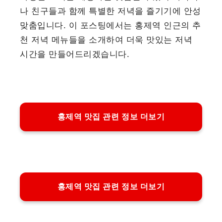
나 친구들과 함께 특별한 저녁을 즐기기에 안성
맞춤입니다. 이 포스팅에서는 홍제역 인근의 추
천 저녁 메뉴들을 소개하여 더욱 맛있는 저녁
시간을 만들어드리겠습니다.
홍제역 맛집 관련 정보 더보기
홍제역 맛집 관련 정보 더보기