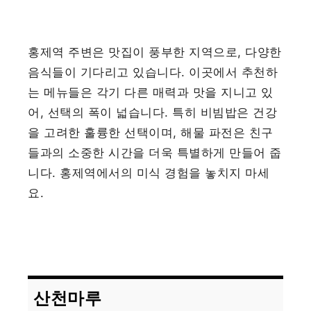
홍제역 주변은 맛집이 풍부한 지역으로, 다양한
음식들이 기다리고 있습니다. 이곳에서 추천하
는 메뉴들은 각기 다른 매력과 맛을 지니고 있
어, 선택의 폭이 넓습니다. 특히 비빔밥은 건강
을 고려한 훌륭한 선택이며, 해물 파전은 친구
들과의 소중한 시간을 더욱 특별하게 만들어 줍
니다. 홍제역에서의 미식 경험을 놓치지 마세
요.
산천마루