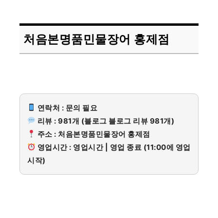
처음본명품민물장어 홍제점
연락처 : 문의 필요
리뷰 : 981개 (블로그 블로그 리뷰 981개)
주소 : 처음본명품민물장어 홍제점
영업시간 : 영업시간 | 영업 종료 (11:00에 영업
시작)