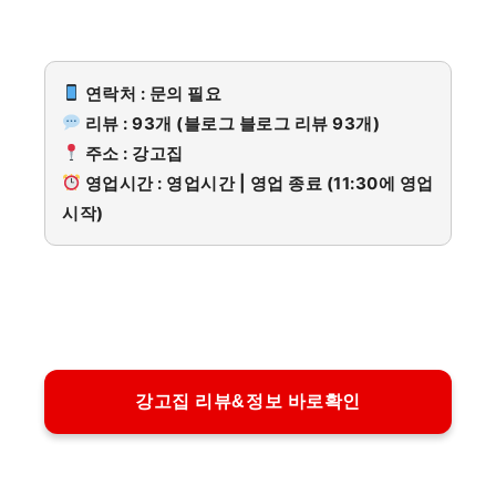
연락처 : 문의 필요
리뷰 : 93개 (블로그 블로그 리뷰 93개)
주소 : 강고집
영업시간 : 영업시간 | 영업 종료 (11:30에 영업
시작)
강고집 리뷰&정보 바로확인