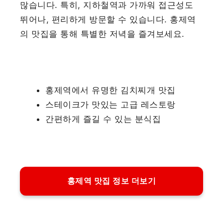
많습니다. 특히, 지하철역과 가까워 접근성도
뛰어나, 편리하게 방문할 수 있습니다. 홍제역
의 맛집을 통해 특별한 저녁을 즐겨보세요.
홍제역에서 유명한 김치찌개 맛집
스테이크가 맛있는 고급 레스토랑
간편하게 즐길 수 있는 분식집
홍제역 맛집 정보 더보기