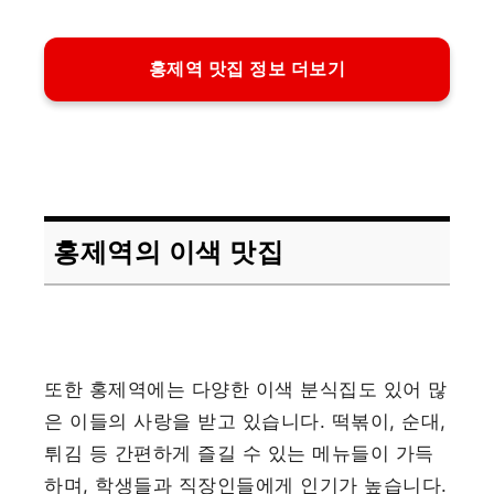
홍제역 맛집 정보 더보기
홍제역의 이색 맛집
또한 홍제역에는 다양한 이색 분식집도 있어 많
은 이들의 사랑을 받고 있습니다. 떡볶이, 순대,
튀김 등 간편하게 즐길 수 있는 메뉴들이 가득
하며, 학생들과 직장인들에게 인기가 높습니다.