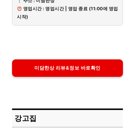
주소 : 미담한상
영업시간 : 영업시간 | 영업 종료 (11:00에 영업
시작)
미담한상 리뷰&정보 바로확인
강고집