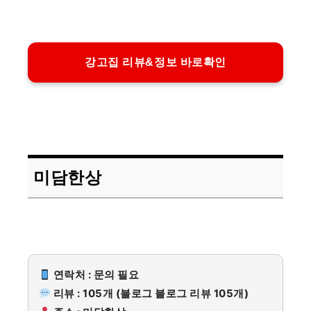
강고집 리뷰&정보 바로확인
미담한상
연락처 : 문의 필요
리뷰 : 105개 (블로그 블로그 리뷰 105개)