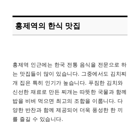
홍제역의 한식 맛집
홍제역 인근에는 한국 전통 음식을 전문으로 하
는 맛집들이 많이 있습니다. 그중에서도 김치찌
개 집은 특히 인기가 높습니다. 푸짐한 김치와
신선한 재료로 만든 찌개는 따뜻한 국물과 함께
밥을 비벼 먹으면 최고의 조합을 이룹니다. 다
양한 반찬과 함께 제공되어 더욱 풍성한 한 끼
를 즐길 수 있습니다.