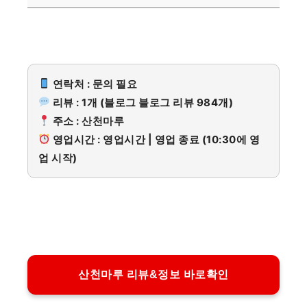
연락처 : 문의 필요
리뷰 : 1개 (블로그 블로그 리뷰 984개)
주소 : 산천마루
영업시간 : 영업시간 | 영업 종료 (10:30에 영
업 시작)
산천마루 리뷰&정보 바로확인