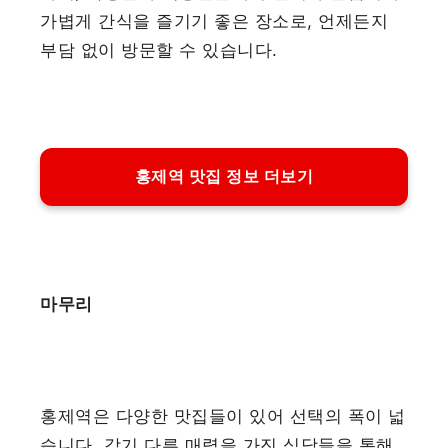
가볍게 간식을 즐기기 좋은 장소로, 언제든지
부담 없이 방문할 수 있습니다.
홍제역 맛집 정보 더보기
마무리
홍제역은 다양한 맛집들이 있어 선택의 폭이 넓
습니다. 각기 다른 매력을 가진 식당들을 통해