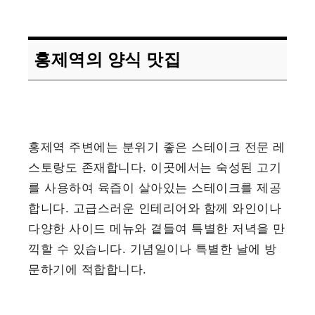
홍제역의 양식 맛집
홍제역 주변에는 분위기 좋은 스테이크 전문 레
스토랑도 존재합니다. 이곳에서는 숙성된 고기
를 사용하여 육즙이 살아있는 스테이크를 제공
합니다. 고급스러운 인테리어와 함께 와인이나
다양한 사이드 메뉴와 곁들여 특별한 저녁을 만
끽할 수 있습니다. 기념일이나 특별한 날에 방
문하기에 적합합니다.