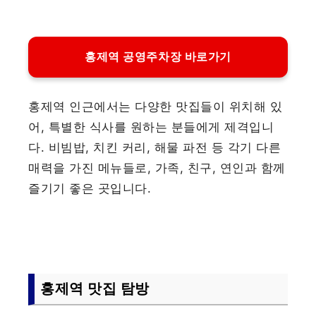
홍제역 공영주차장 바로가기
홍제역 인근에서는 다양한 맛집들이 위치해 있
어, 특별한 식사를 원하는 분들에게 제격입니
다. 비빔밥, 치킨 커리, 해물 파전 등 각기 다른
매력을 가진 메뉴들로, 가족, 친구, 연인과 함께
즐기기 좋은 곳입니다.
홍제역 맛집 탐방