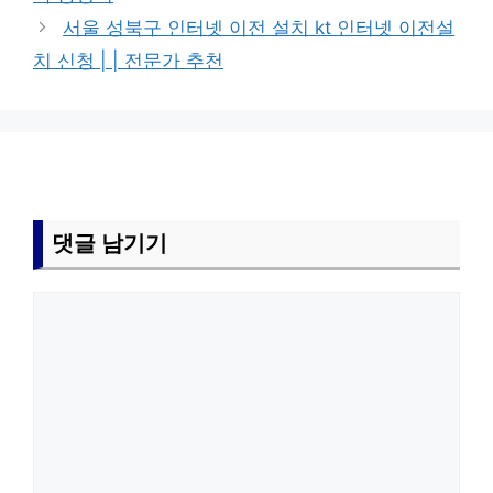
서울 성북구 인터넷 이전 설치 kt 인터넷 이전설
치 신청 | | 전문가 추천
댓글 남기기
댓
글