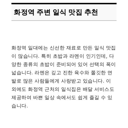
화정역 주변 일식 맛집 추천
화정역 일대에는 신선한 재료로 만든 일식 맛집
이 많습니다. 특히 초밥과 라멘이 인기인데, 다
양한 종류의 초밥이 준비되어 있어 선택의 폭이
넓습니다. 라멘은 깊고 진한 육수와 쫄깃한 면
발로 많은 사람들에게 사랑받고 있습니다. 이
외에도 화정역 근처의 일식집은 배달 서비스도
제공하여 바쁜 일상 속에서도 쉽게 즐길 수 있
습니다.