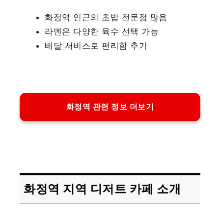
화정역 인근의 초밥 전문점 많음
라멘은 다양한 육수 선택 가능
배달 서비스로 편리함 추가
화정역 관련 정보 더보기
화정역 지역 디저트 카페 소개