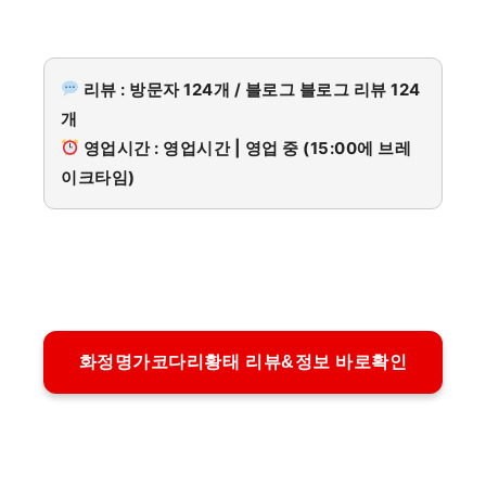
리뷰 : 방문자 124개 / 블로그 블로그 리뷰 124
개
영업시간 : 영업시간 | 영업 중 (15:00에 브레
이크타임)
화정명가코다리황태 리뷰&정보 바로확인