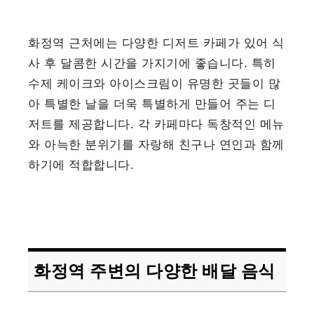
화정역 근처에는 다양한 디저트 카페가 있어 식
사 후 달콤한 시간을 가지기에 좋습니다. 특히
수제 케이크와 아이스크림이 유명한 곳들이 많
아 특별한 날을 더욱 특별하게 만들어 주는 디
저트를 제공합니다. 각 카페마다 독창적인 메뉴
와 아늑한 분위기를 자랑해 친구나 연인과 함께
하기에 적합합니다.
화정역 주변의 다양한 배달 음식