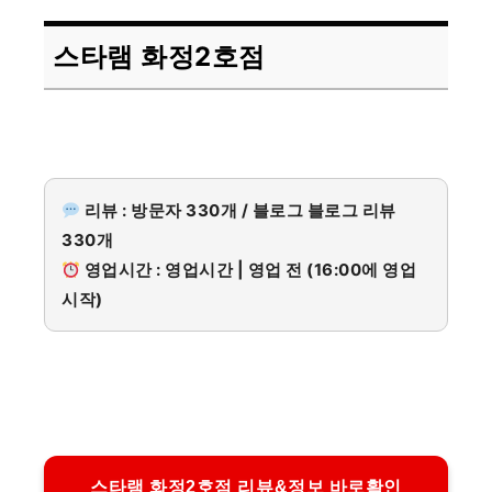
스타램 화정2호점
리뷰 : 방문자 330개 / 블로그 블로그 리뷰
330개
영업시간 : 영업시간 | 영업 전 (16:00에 영업
시작)
스타램 화정2호점 리뷰&정보 바로확인