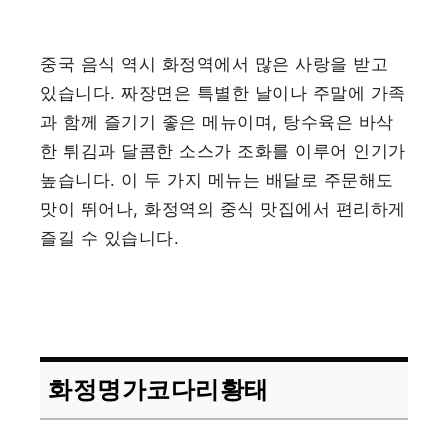
중국 음식 역시 화정역에서 많은 사랑을 받고
있습니다. 짜장면은 특별한 날이나 주말에 가족
과 함께 즐기기 좋은 메뉴이며, 탕수육은 바삭
한 튀김과 달콤한 소스가 조화를 이루어 인기가
높습니다. 이 두 가지 메뉴는 배달로 주문해도
맛이 뛰어나, 화정역의 중식 맛집에서 편리하게
즐길 수 있습니다.
화정명가코다리황태