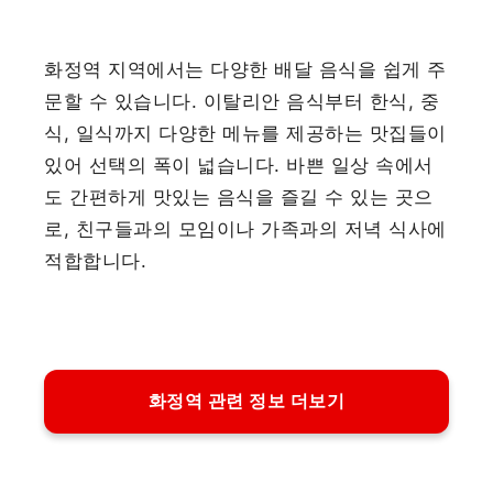
화정역 지역에서는 다양한 배달 음식을 쉽게 주
문할 수 있습니다. 이탈리안 음식부터 한식, 중
식, 일식까지 다양한 메뉴를 제공하는 맛집들이
있어 선택의 폭이 넓습니다. 바쁜 일상 속에서
도 간편하게 맛있는 음식을 즐길 수 있는 곳으
로, 친구들과의 모임이나 가족과의 저녁 식사에
적합합니다.
화정역 관련 정보 더보기