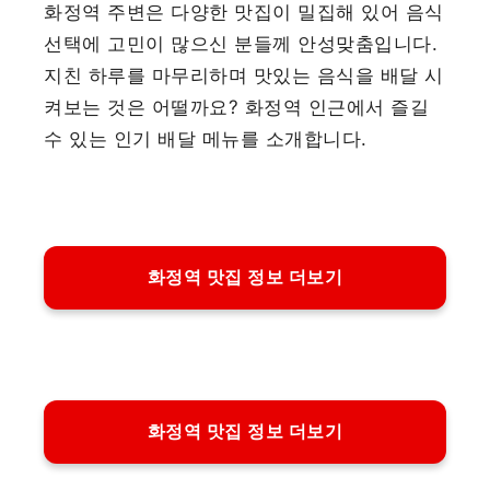
화정역 주변은 다양한 맛집이 밀집해 있어 음식
선택에 고민이 많으신 분들께 안성맞춤입니다.
지친 하루를 마무리하며 맛있는 음식을 배달 시
켜보는 것은 어떨까요? 화정역 인근에서 즐길
수 있는 인기 배달 메뉴를 소개합니다.
화정역 맛집 정보 더보기
화정역 맛집 정보 더보기