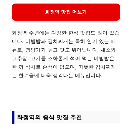
화정역 맛집 더보기
화정역 주변에는 다양한 한식 맛집도 많이 있습
니다. 비빔밥과 김치찌개는 특히 인기 있는 메
뉴로, 영양가가 높고 맛도 뛰어납니다. 채소와
고추장, 고기를 조화롭게 섞어 먹는 비빔밥은
한 끼 식사로 손색이 없으며, 따뜻한 김치찌개
는 한겨울에 더욱 생각나는 메뉴입니다.
화정역의 중식 맛집 추천