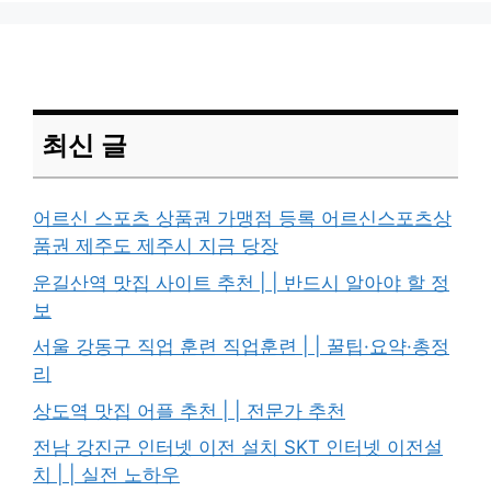
최신 글
어르신 스포츠 상품권 가맹점 등록 어르신스포츠상
품권 제주도 제주시 지금 당장
운길산역 맛집 사이트 추천 | | 반드시 알아야 할 정
보
서울 강동구 직업 훈련 직업훈련 | | 꿀팁·요약·총정
리
상도역 맛집 어플 추천 | | 전문가 추천
전남 강진군 인터넷 이전 설치 SKT 인터넷 이전설
치 | | 실전 노하우