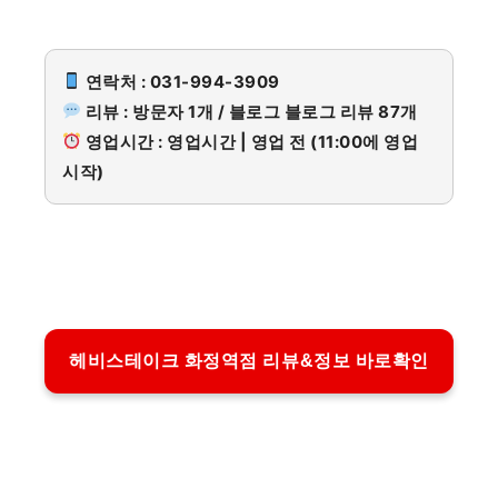
연락처 : 031-994-3909
리뷰 : 방문자 1개 / 블로그 블로그 리뷰 87개
영업시간 : 영업시간 | 영업 전 (11:00에 영업
시작)
헤비스테이크 화정역점 리뷰&정보 바로확인