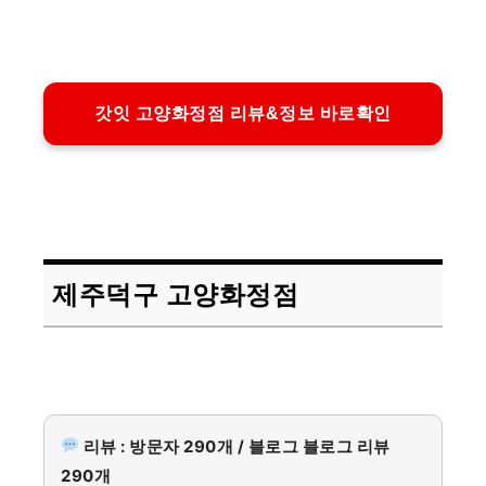
갓잇 고양화정점 리뷰&정보 바로확인
제주덕구 고양화정점
리뷰 : 방문자 290개 / 블로그 블로그 리뷰
290개