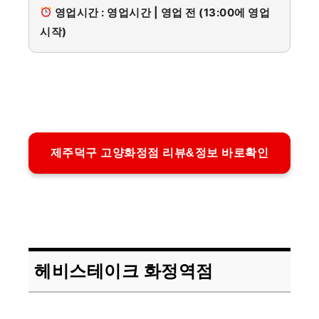
영업시간 : 영업시간 | 영업 전 (13:00에 영업
시작)
제주덕구 고양화정점 리뷰&정보 바로확인
헤비스테이크 화정역점