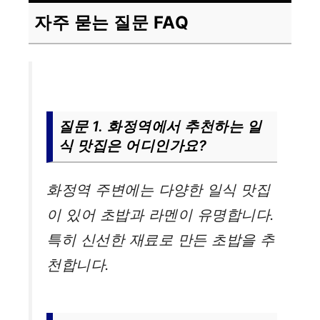
자주 묻는 질문 FAQ
질문 1. 화정역에서 추천하는 일
식 맛집은 어디인가요?
화정역 주변에는 다양한 일식 맛집
이 있어 초밥과 라멘이 유명합니다.
특히 신선한 재료로 만든 초밥을 추
천합니다.