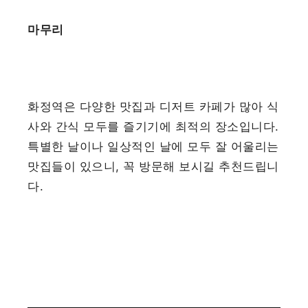
마무리
화정역은 다양한 맛집과 디저트 카페가 많아 식
사와 간식 모두를 즐기기에 최적의 장소입니다.
특별한 날이나 일상적인 날에 모두 잘 어울리는
맛집들이 있으니, 꼭 방문해 보시길 추천드립니
다.