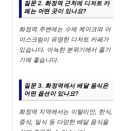
질문 2. 화정역 근처에 디저트 카
페는 어떤 곳이 있나요?
화정역 주변에는 수제 케이크와 아
이스크림이 유명한 디저트 카페가
있습니다. 아늑한 분위기에서 즐기
기에 좋습니다.
질문 3. 화정역에서 배달 음식은
어떤 옵션이 있나요?
화정역 지역에서는 이탈리안, 한식,
중식, 일식 등 다양한 배달 음식을