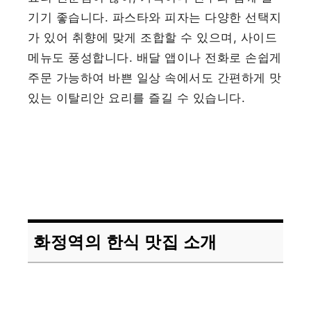
기기 좋습니다. 파스타와 피자는 다양한 선택지
가 있어 취향에 맞게 조합할 수 있으며, 사이드
메뉴도 풍성합니다. 배달 앱이나 전화로 손쉽게
주문 가능하여 바쁜 일상 속에서도 간편하게 맛
있는 이탈리안 요리를 즐길 수 있습니다.
화정역의 한식 맛집 소개