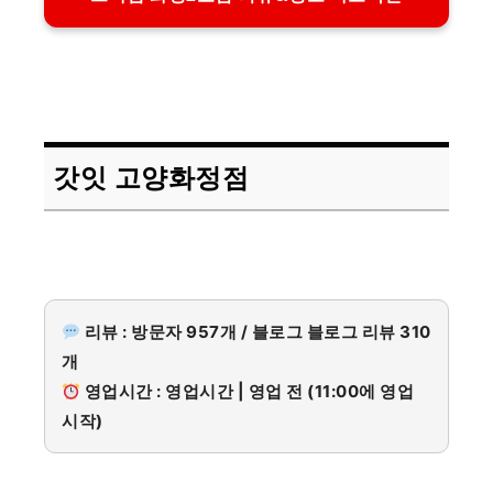
갓잇 고양화정점
리뷰 : 방문자 957개 / 블로그 블로그 리뷰 310
개
영업시간 : 영업시간 | 영업 전 (11:00에 영업
시작)