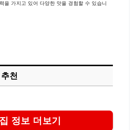
매력을 가지고 있어 다양한 맛을 경험할 수 있습니
 추천
집 정보 더보기