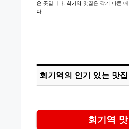
은 곳입니다. 회기역 맛집은 각기 다른 
다.
회기역의 인기 있는 맛집
회기역 맛