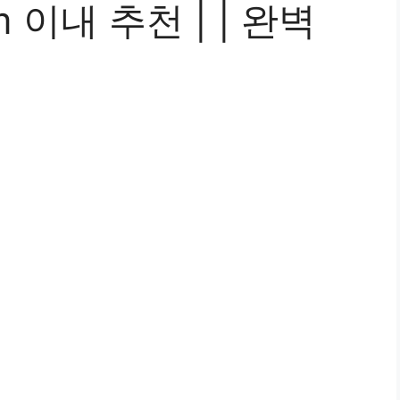
 이내 추천 | | 완벽