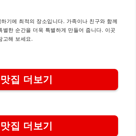
식하기에 최적의 장소입니다. 가족이나 친구와 함께
특별한 순간을 더욱 특별하게 만들어 줍니다. 이곳
참고해 보세요.
 맛집 더보기
 맛집 더보기