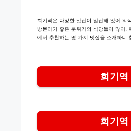
회기역은 다양한 맛집이 밀집해 있어 외
방문하기 좋은 분위기의 식당들이 많아, 
에서 추천하는 몇 가지 맛집을 소개하니 
회기역
회기역