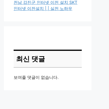
전남 강진군 인터넷 이전 설치 SKT
인터넷 이전설치 | | 실전 노하우
최신 댓글
보여줄 댓글이 없습니다.