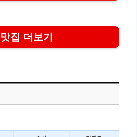
 맛집 더보기