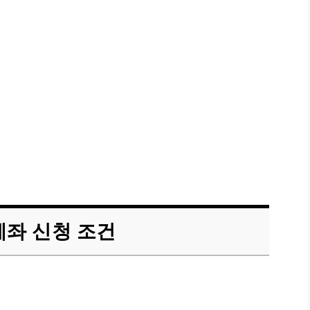
좌 신청 조건