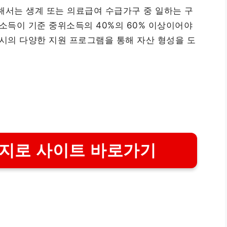
서는 생계 또는 의료급여 수급가구 중 일하는 구
업소득이 기준 중위소득의 40%의 60% 이상이어야
원시의 다양한 지원 프로그램을 통해 자산 형성을 도
지로 사이트 바로가기