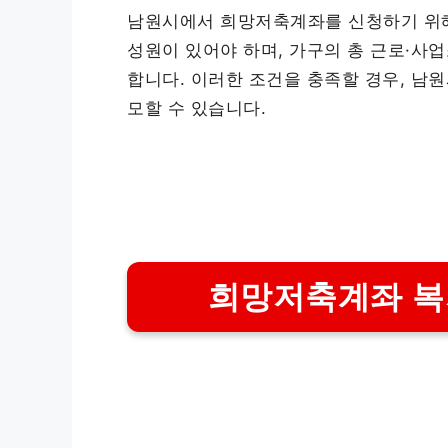
남원시에서 희망저축계좌를 신청하기 위해
성원이 있어야 하며, 가구의 총 근로·사
합니다. 이러한 조건을 충족할 경우, 남
모할 수 있습니다.
희망저축계좌 복