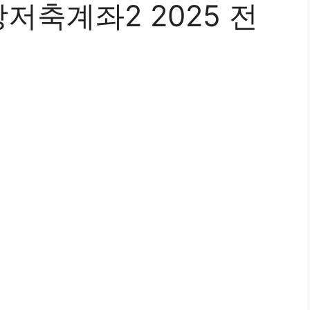
저축계좌2 2025 전