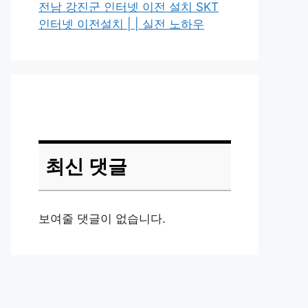
전남 강진군 인터넷 이전 설치 SKT
인터넷 이전설치 | | 실전 노하우
최신 댓글
보여줄 댓글이 없습니다.