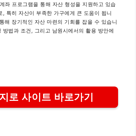
계좌 프로그램을 통해 자산 형성을 지원하고 있습
로, 특히 자산이 부족한 가구에게 큰 도움이 됩니
 통해 장기적인 자산 마련의 기회를 잡을 수 있습니
 방법과 조건, 그리고 남원시에서의 활용 방안에
지로 사이트 바로가기