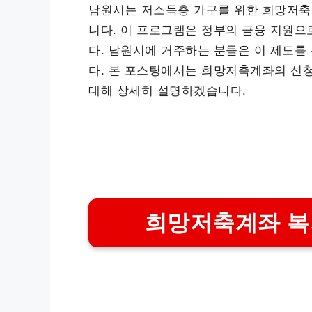
남원시는 저소득층 가구를 위한 희망저축
니다. 이 프로그램은 정부의 금융 지원으
다. 남원시에 거주하는 분들은 이 제도를
다. 본 포스팅에서는 희망저축계좌의 신청
대해 상세히 설명하겠습니다.
희망저축계좌 복