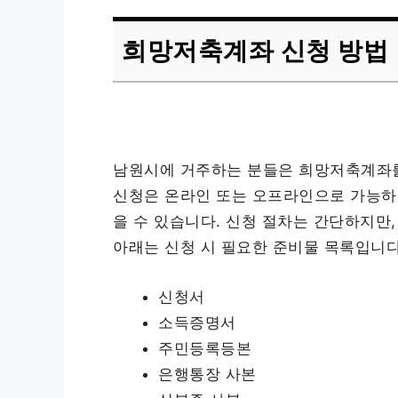
희망저축계좌 신청 방법
남원시에 거주하는 분들은 희망저축계좌를
신청은 온라인 또는 오프라인으로 가능하
을 수 있습니다. 신청 절차는 간단하지만
아래는 신청 시 필요한 준비물 목록입니다
신청서
소득증명서
주민등록등본
은행통장 사본