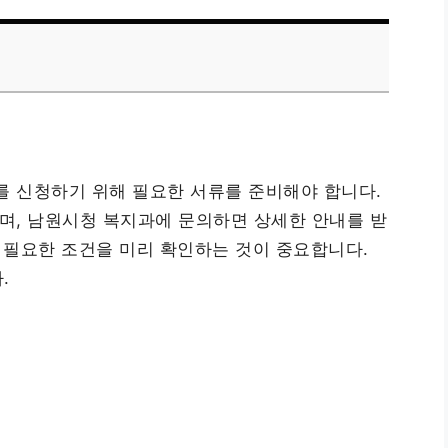
 신청하기 위해 필요한 서류를 준비해야 합니다.
며, 남원시청 복지과에 문의하면 상세한 안내를 받
, 필요한 조건을 미리 확인하는 것이 중요합니다.
.