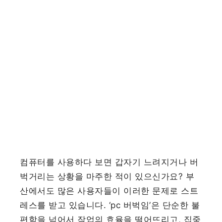
컴퓨터를 사용하다 보면 갑자기 느려지거나 버
벅거리는 상황을 마주한 적이 있으신가요? 부
산에서도 많은 사용자들이 이러한 문제로 스트
레스를 받고 있습니다. ‘pc 버벅임’은 단순한 불
편함을 넘어서 작업의 효율을 떨어뜨리고, 집중