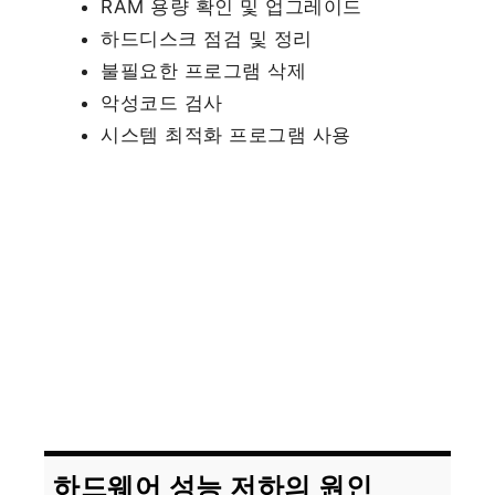
RAM 용량 확인 및 업그레이드
하드디스크 점검 및 정리
불필요한 프로그램 삭제
악성코드 검사
시스템 최적화 프로그램 사용
하드웨어 성능 저하의 원인