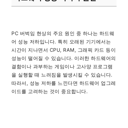
PC 버벅임 현상의 주요 원인 중 하나는 하드웨
어 성능 저하입니다. 특히 오래된 기기에서는
시간이 지나면서 CPU, RAM, 그래픽 카드 등이
성능이 떨어질 수 있습니다. 이러한 하드웨어의
결함이나 과부하는 게임이나 고사양 프로그램
을 실행할 때 느려짐을 발생시킬 수 있습니다.
따라서, 성능 저하를 느낀다면 하드웨어 업그레
이드를 고려하는 것이 중요합니다.