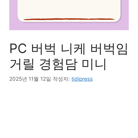
PC 버벅 니케 버벅임
거릴 경험담 미니
2025년 11월 12일
작성자:
tidipress