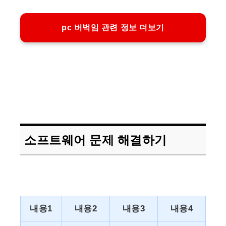
pc 버벅임 관련 정보 더보기
소프트웨어 문제 해결하기
내용1
내용2
내용3
내용4