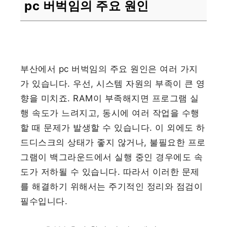
pc 버벅임의 주요 원인
부산에서 pc 버벅임의 주요 원인은 여러 가지
가 있습니다. 우선, 시스템 자원의 부족이 큰 영
향을 미치죠. RAM이 부족해지면 프로그램 실
행 속도가 느려지고, 동시에 여러 작업을 수행
할 때 문제가 발생할 수 있습니다. 이 외에도 하
드디스크의 상태가 좋지 않거나, 불필요한 프로
그램이 백그라운드에서 실행 중인 경우에도 속
도가 저하될 수 있습니다. 따라서 이러한 문제
를 해결하기 위해서는 주기적인 정리와 점검이
필수입니다.