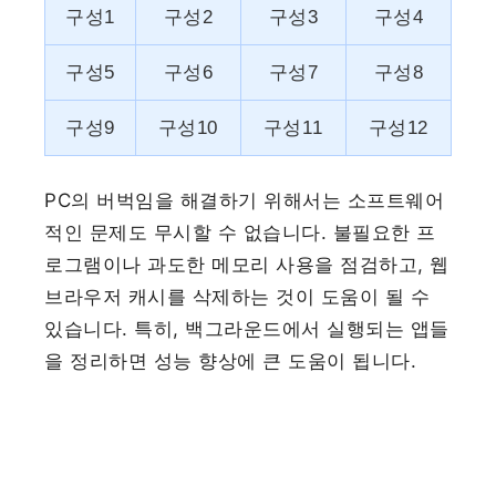
구성1
구성2
구성3
구성4
구성5
구성6
구성7
구성8
구성9
구성10
구성11
구성12
PC의 버벅임을 해결하기 위해서는 소프트웨어
적인 문제도 무시할 수 없습니다. 불필요한 프
로그램이나 과도한 메모리 사용을 점검하고, 웹
브라우저 캐시를 삭제하는 것이 도움이 될 수
있습니다. 특히, 백그라운드에서 실행되는 앱들
을 정리하면 성능 향상에 큰 도움이 됩니다.