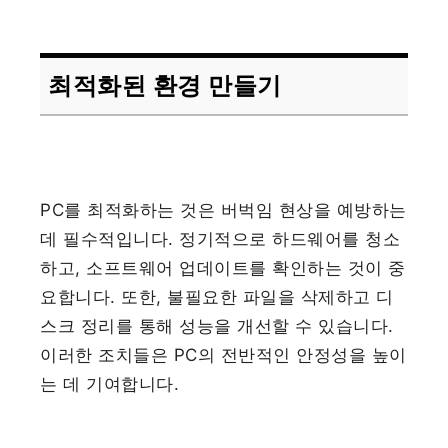
최적화된 환경 만들기
PC를 최적화하는 것은 버벅임 현상을 예방하는
데 필수적입니다. 정기적으로 하드웨어를 청소
하고, 소프트웨어 업데이트를 확인하는 것이 중
요합니다. 또한, 불필요한 파일을 삭제하고 디
스크 정리를 통해 성능을 개선할 수 있습니다.
이러한 조치들은 PC의 전반적인 안정성을 높이
는 데 기여합니다.