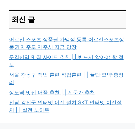
최신 글
어르신 스포츠 상품권 가맹점 등록 어르신스포츠상
품권 제주도 제주시 지금 당장
운길산역 맛집 사이트 추천 | | 반드시 알아야 할 정
보
서울 강동구 직업 훈련 직업훈련 | | 꿀팁·요약·총정
리
상도역 맛집 어플 추천 | | 전문가 추천
전남 강진군 인터넷 이전 설치 SKT 인터넷 이전설
치 | | 실전 노하우