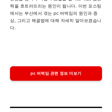
력을 흐트러뜨리는 원인이 됩니다. 이번 포스팅
에서는 부산에서 겪는 pc 버벅임의 원인과 증
상, 그리고 해결법에 대해 자세히 알아보겠습니
다.
pc 버벅임 관련 정보 더보기