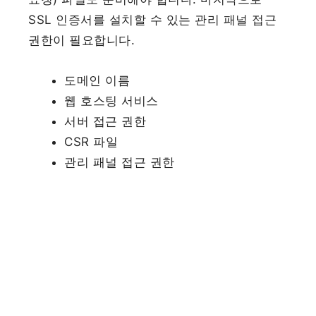
SSL 인증서를 설치할 수 있는 관리 패널 접근
권한이 필요합니다.
도메인 이름
웹 호스팅 서비스
서버 접근 권한
CSR 파일
관리 패널 접근 권한