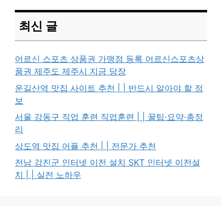
최신 글
어르신 스포츠 상품권 가맹점 등록 어르신스포츠상
품권 제주도 제주시 지금 당장
운길산역 맛집 사이트 추천 | | 반드시 알아야 할 정
보
서울 강동구 직업 훈련 직업훈련 | | 꿀팁·요약·총정
리
상도역 맛집 어플 추천 | | 전문가 추천
전남 강진군 인터넷 이전 설치 SKT 인터넷 이전설
치 | | 실전 노하우