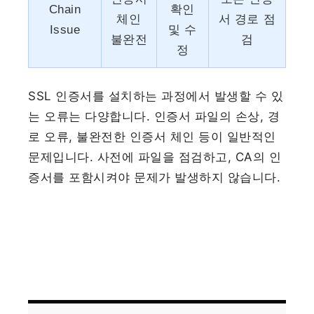
Chain
확인
체인
서 경로 점
Issue
및 수
불완전
검
정
SSL 인증서를 설치하는 과정에서 발생할 수 있
는 오류는 다양합니다. 인증서 파일의 손상, 경
로 오류, 불완전한 인증서 체인 등이 일반적인
문제입니다. 사전에 파일을 점검하고, CA의 인
증서를 포함시켜야 문제가 발생하지 않습니다.