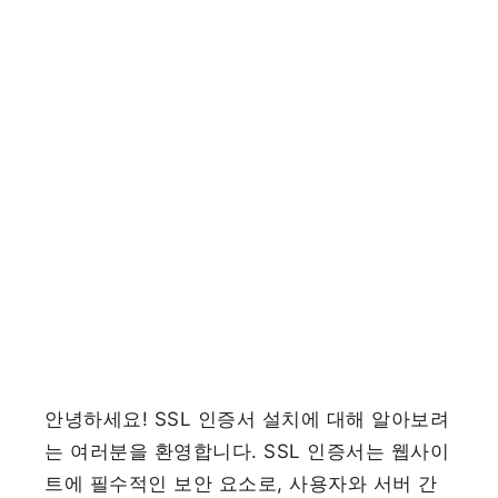
안녕하세요! SSL 인증서 설치에 대해 알아보려
는 여러분을 환영합니다. SSL 인증서는 웹사이
트에 필수적인 보안 요소로, 사용자와 서버 간