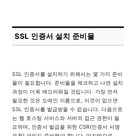
SSL 인증서 설치 준비물
SSL 인증서를 설치하기 위해서는 몇 가지 준비
물이 필요합니다. 준비물을 체크하고 나면 설치
과정이 더욱 매끄러워질 것입니다. 가장 먼저
필요한 것은 도메인 이름으로, 이것이 없으면
SSL 인증서를 발급받을 수 없습니다. 다음으로
는 웹 호스팅 서비스와 서버의 접근 권한이 필
요하며, 인증서 발급을 위한 CSR(인증서 서명
요청) 파일도 준비해야 합니다. 마지막으로