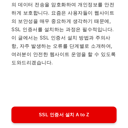
의 데이터 전송을 암호화하여 개인정보를 안전
하게 보호합니다. 요즘은 사용자들이 웹사이트
의 보안성을 매우 중요하게 생각하기 때문에,
SSL 인증서를 설치하는 과정은 필수적입니다.
이 글에서는 SSL 인증서 설치 방법과 주의사
항, 자주 발생하는 오류를 단계별로 소개하여,
여러분이 안전한 웹사이트 운영을 할 수 있도록
도와드리겠습니다.
SSL 인증서 설치 A to Z