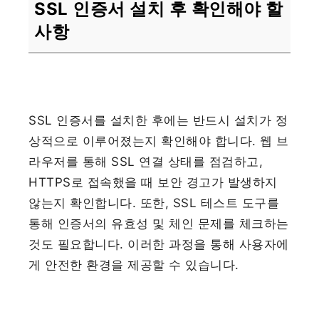
SSL 인증서 설치 후 확인해야 할
사항
SSL 인증서를 설치한 후에는 반드시 설치가 정
상적으로 이루어졌는지 확인해야 합니다. 웹 브
라우저를 통해 SSL 연결 상태를 점검하고,
HTTPS로 접속했을 때 보안 경고가 발생하지
않는지 확인합니다. 또한, SSL 테스트 도구를
통해 인증서의 유효성 및 체인 문제를 체크하는
것도 필요합니다. 이러한 과정을 통해 사용자에
게 안전한 환경을 제공할 수 있습니다.