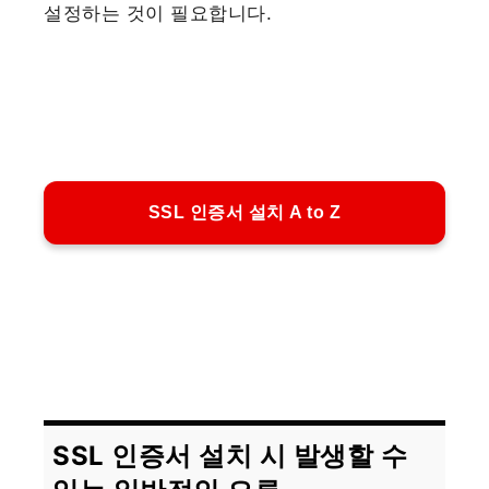
설정하는 것이 필요합니다.
SSL 인증서 설치 A to Z
SSL 인증서 설치 시 발생할 수