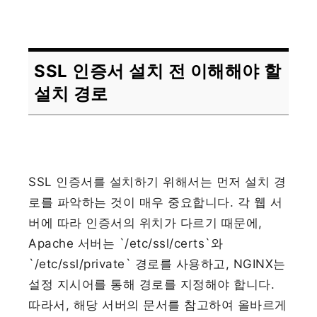
SSL 인증서 설치 전 이해해야 할
설치 경로
SSL 인증서를 설치하기 위해서는 먼저 설치 경
로를 파악하는 것이 매우 중요합니다. 각 웹 서
버에 따라 인증서의 위치가 다르기 때문에,
Apache 서버는 `/etc/ssl/certs`와
`/etc/ssl/private` 경로를 사용하고, NGINX는
설정 지시어를 통해 경로를 지정해야 합니다.
따라서, 해당 서버의 문서를 참고하여 올바르게